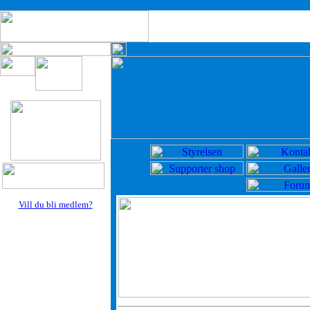
Vill du bli medlem?