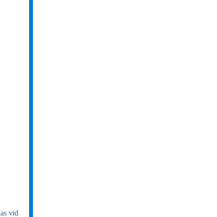
las vid