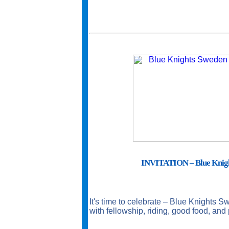
INVITATION – Blue Knight
It's time to celebrate – Blue Knights 
with fellowship, riding, good food, and 