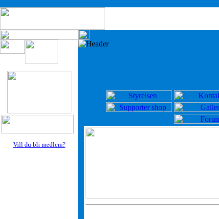
Vill du bli medlem?