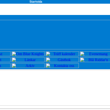
Startsida