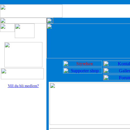
Vill du bli medlem?