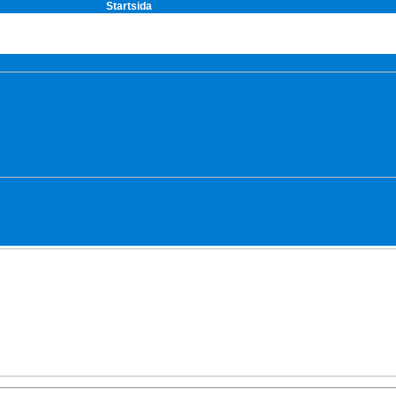
Startsida