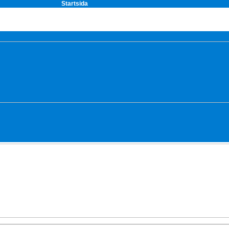
Startsida